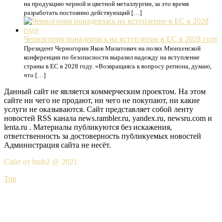
на продукцию черной и цветной металлургии, за это время
разработать постоянно действующий […]
Черногория понадеялась на вступление в ЕС в 2028 году
Президент Черногории Яков Милатович на полях Мюнхенской
конференции по безопасности выразил надежду на вступление
страны в ЕС в 2028 году. «Возвращаясь к вопросу региона, думаю,
что […]
Данный сайт не является коммерческим проектом. На этом
сайте ни чего не продают, ни чего не покупают, ни какие
услуги не оказываются. Сайт представляет собой ленту
новостей RSS канала news.rambler.ru, yandex.ru, newsru.com и
lenta.ru . Материалы публикуются без искажения,
ответственность за достоверность публикуемых новостей
Администрация сайта не несёт.
Сайт от bmb2 @ 2021
Top